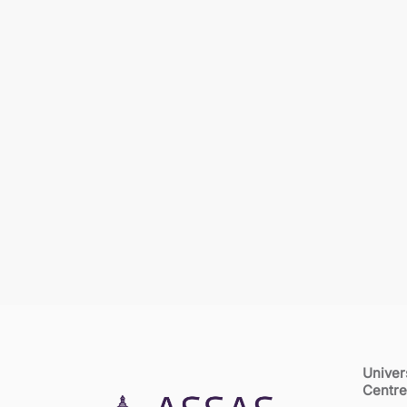
Univer
Centre