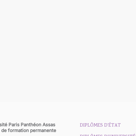
sité Paris Panthéon Assas
DIPLÔMES D'ÉTAT
 de formation permanente