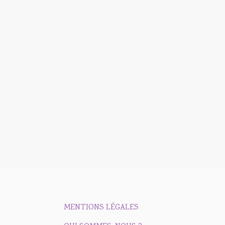
MENTIONS LÉGALES