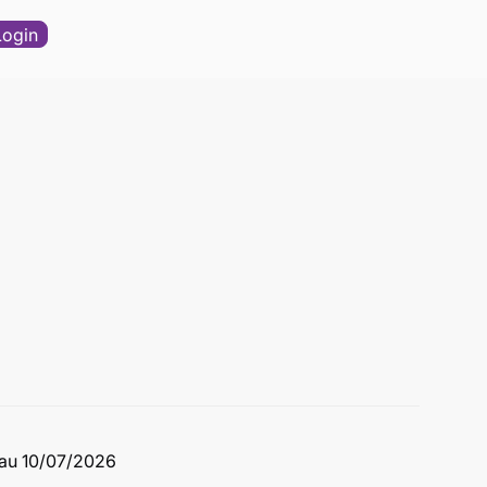
Login
au 10/07/2026