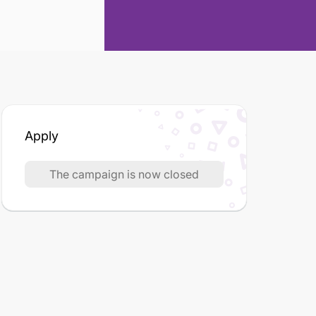
Apply
The campaign is now closed