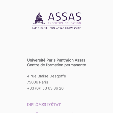
Université Paris Panthéon Assas
Centre de formation permanente
4 rue Blaise Desgoffe
75006 Paris
+33 (0)1 53 63 86 26
DIPLÔMES D'ÉTAT