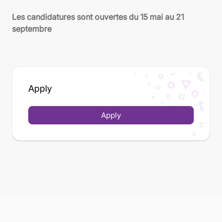
Les candidatures sont ouvertes du 15 mai au 21
septembre
Apply
Apply