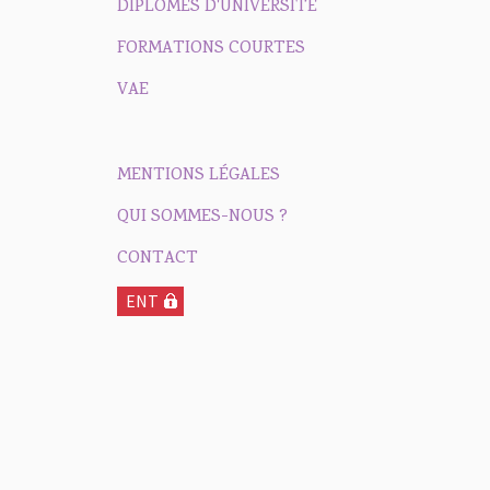
DIPLÔMES D'UNIVERSITÉ
FORMATIONS COURTES
VAE
MENTIONS LÉGALES
QUI SOMMES-NOUS ?
CONTACT
ENT