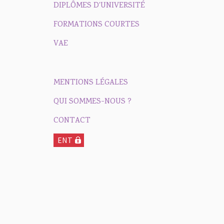
DIPLÔMES D'UNIVERSITÉ
FORMATIONS COURTES
VAE
MENTIONS LÉGALES
QUI SOMMES-NOUS ?
CONTACT
ENT