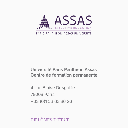
Université Paris Panthéon Assas
Centre de formation permanente
4 rue Blaise Desgoffe
75006 Paris
+33 (0)1 53 63 86 26
DIPLÔMES D'ÉTAT