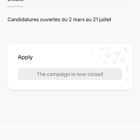
Candidatures ouvertes du 2 mars au 21 juillet
Apply
The campaign is now closed