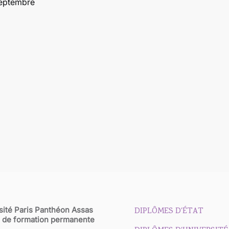
septembre
sité Paris Panthéon Assas
DIPLÔMES D'ÉTAT
 de formation permanente