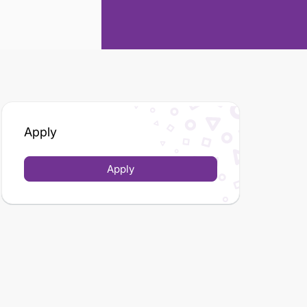
Apply
Apply