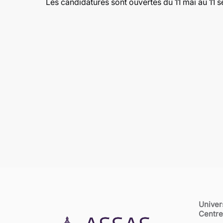
Les candidatures sont ouvertes du 11 mai au 11 
Univer
Centre