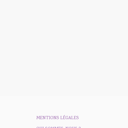
MENTIONS LÉGALES