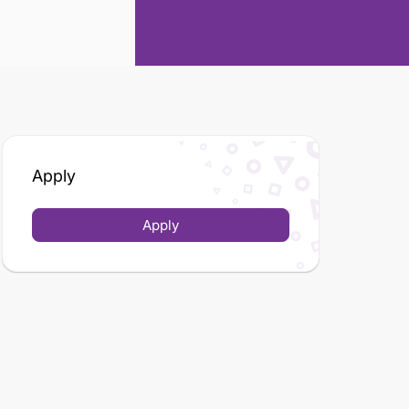
Apply
Apply