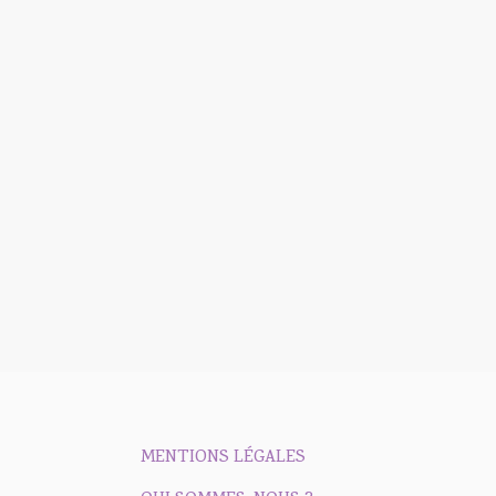
MENTIONS LÉGALES