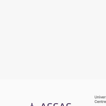
Univer
Centre