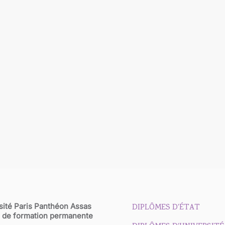
sité Paris Panthéon Assas
DIPLÔMES D'ÉTAT
 de formation permanente