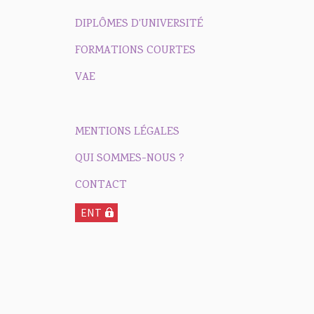
DIPLÔMES D'UNIVERSITÉ
FORMATIONS COURTES
VAE
MENTIONS LÉGALES
QUI SOMMES-NOUS ?
CONTACT
ENT