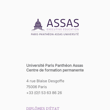
Université Paris Panthéon Assas
Centre de formation permanente
4 rue Blaise Desgoffe
75006 Paris
+33 (0)1 53 63 86 26
DIPLÔMES D'ÉTAT