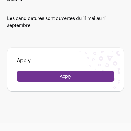
Les candidatures sont ouvertes du 11 mai au 11
septembre
Apply
Apply