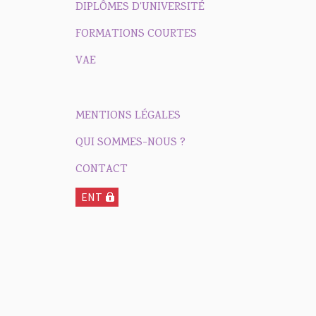
DIPLÔMES D'UNIVERSITÉ
FORMATIONS COURTES
VAE
MENTIONS LÉGALES
QUI SOMMES-NOUS ?
CONTACT
ENT