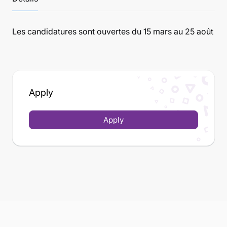
Les candidatures sont ouvertes du 15 mars au
25 août
Apply
Apply