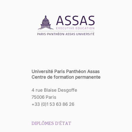
Université Paris Panthéon Assas
Centre de formation permanente
4 rue Blaise Desgoffe
75006 Paris
+33 (0)1 53 63 86 26
DIPLÔMES D'ÉTAT