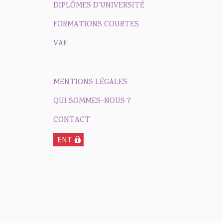
DIPLÔMES D'UNIVERSITÉ
FORMATIONS COURTES
VAE
MENTIONS LÉGALES
QUI SOMMES-NOUS ?
CONTACT
ENT