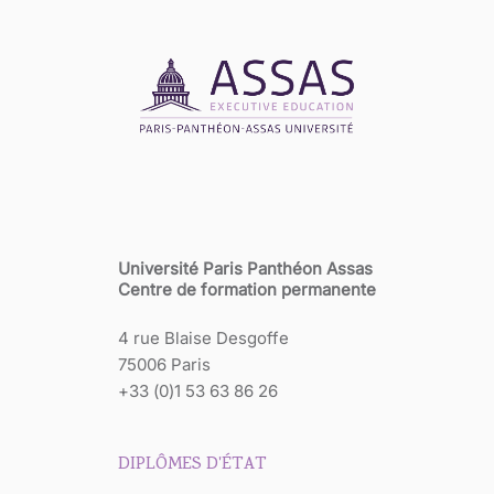
Université Paris Panthéon Assas
Centre de formation permanente
4 rue Blaise Desgoffe
75006 Paris
+33 (0)1 53 63 86 26
DIPLÔMES D'ÉTAT