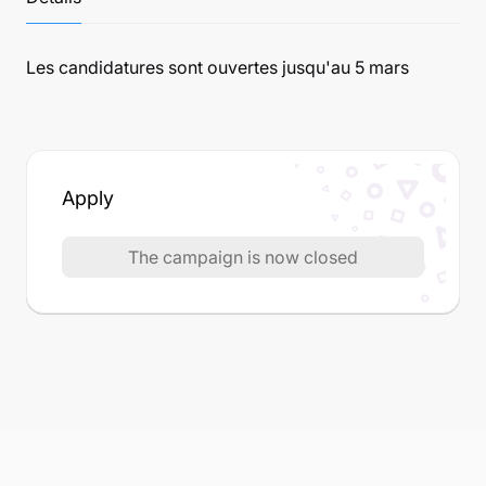
Les candidatures sont ouvertes jusqu'au 5 mars
Apply
The campaign is now closed