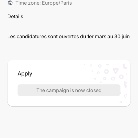
Time zone: Europe/Paris
public
Details
Les candidatures sont ouvertes du 1er mars au 30 juin
Apply
The campaign is now closed