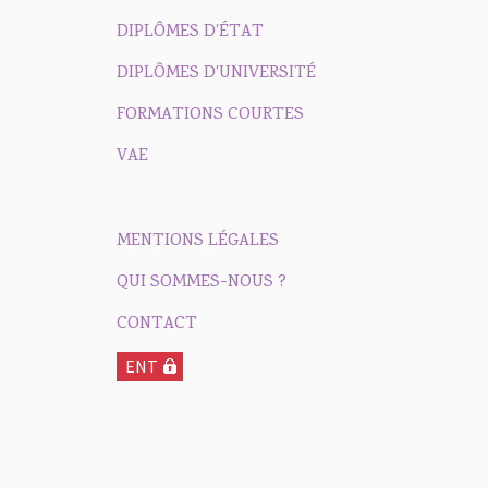
DIPLÔMES D'ÉTAT
DIPLÔMES D'UNIVERSITÉ
FORMATIONS COURTES
VAE
MENTIONS LÉGALES
QUI SOMMES-NOUS ?
CONTACT
ENT