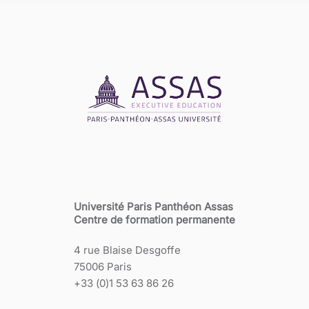
Université Paris Panthéon Assas
Centre de formation permanente
4 rue Blaise Desgoffe
75006 Paris
+33 (0)1 53 63 86 26