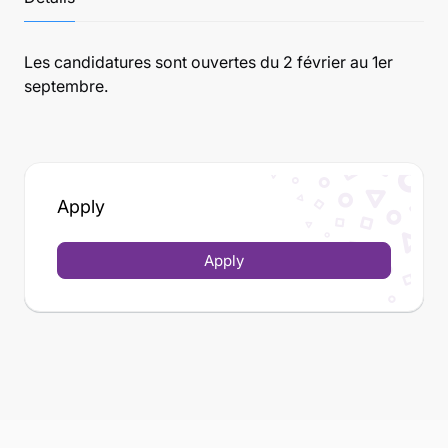
Les candidatures sont ouvertes du 2 février au 1er
septembre.
Apply
Apply