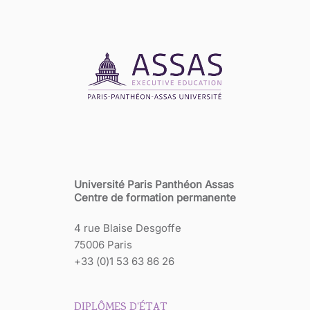
Université Paris Panthéon Assas
Centre de formation permanente
4 rue Blaise Desgoffe
75006 Paris
+33 (0)1 53 63 86 26
DIPLÔMES D'ÉTAT