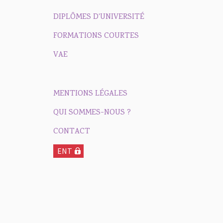
DIPLÔMES D'UNIVERSITÉ
FORMATIONS COURTES
VAE
MENTIONS LÉGALES
QUI SOMMES-NOUS ?
CONTACT
ENT