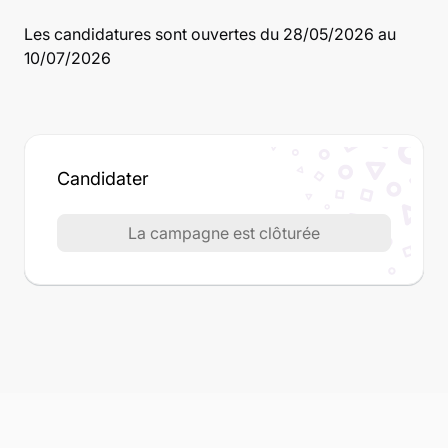
Les candidatures sont ouvertes
du 28/05/2026 au
10/07/2026
Candidater
La campagne est clôturée