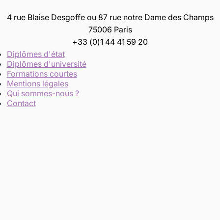
4 rue Blaise Desgoffe ou 87 rue notre Dame des Champs
75006 Paris
+33 (0)1 44 41 59 20
Diplômes d'état
Diplômes d'université
Formations courtes
Mentions légales
Qui sommes-nous ?
Contact