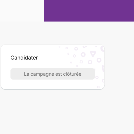
Candidater
La campagne est clôturée