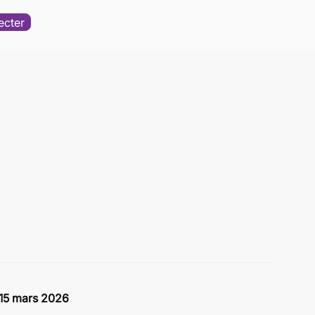
ecter
u 15 mars 2026